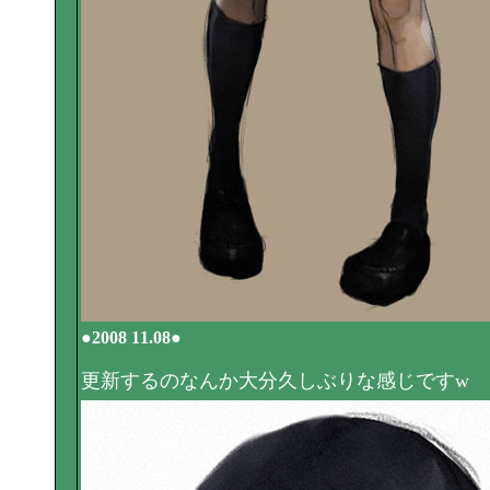
●2008 11.08●
更新するのなんか大分久しぶりな感じですw