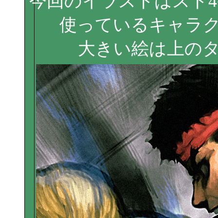
今回のイラストはスト
使っているキャラ
大きい絵は上の