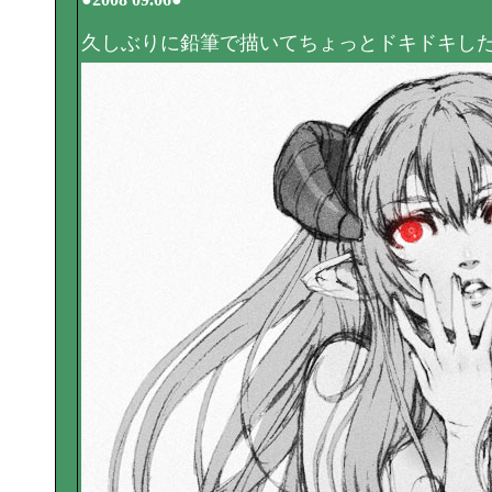
久しぶりに鉛筆で描いてちょっとドキドキした