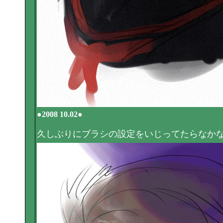
●2008 10.02●
久しぶりにブラシの設定をいじってたらなか