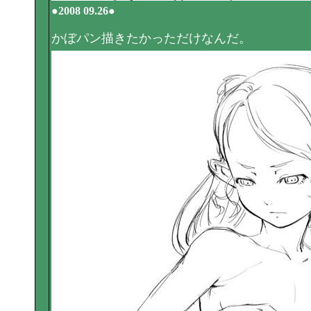
●2008 09.26●
かぼパン描きたかっただけなんだ。